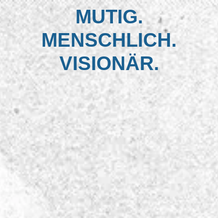
MUTIG.
MENSCHLICH.
VISIONÄR.