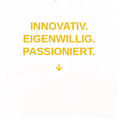
INNOVATIV.
EIGENWILLIG.
PASSIONIERT.