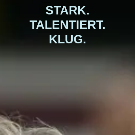
STARK.
TALENTIERT.
KLUG.